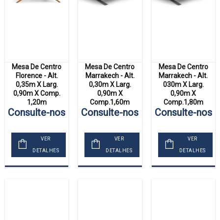
Mesa De Centro
Mesa De Centro
Mesa De Centro
Florence - Alt.
Marrakech - Alt.
Marrakech - Alt.
0,35m X Larg.
0,30m X Larg.
030m X Larg.
0,90m X Comp.
0,90m X
0,90m X
1,20m
Comp.1,60m
Comp.1,80m
Consulte-nos
Consulte-nos
Consulte-nos
VER
VER
VER
DETALHES
DETALHES
DETALHES