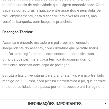
multifuncionais de coletividade que exigem conectividade. Com
sapatas conectoras, a ligação entre assentos é permitida. De
fácil empilhamento, está disponível em diversas cores, nas
versões banqueta, com braços e prancheta.
Descrição Técnica:
Assento e encosto injetado em polipropileno. encosto
independente do assento, com curvatura que permite maior
conforto na região lombar, este encosto possui diversos
orifícios que permite a troca térmica do usuário com o
ambiente. assento com capa de proteção .
Estrutura fixa universitária, para prancheta fixa, em aço trefilado
maciço de 11.11mm, com pintura eletrostática a pó, que permite
maior durabilidade pois passa por um processo ant ferruginoso.
INFORMAÇÕES IMPORTANTES