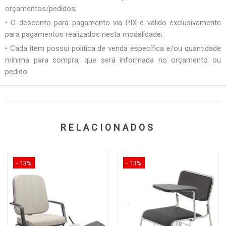
orçamentos/pedidos;
• O desconto para pagamento via PIX é válido exclusivamente
para pagamentos realizados nesta modalidade;
• Cada item possui política de venda específica e/ou quantidade
mínima para compra, que será informada no orçamento ou
pedido.
RELACIONADOS
- 13%
- 13%