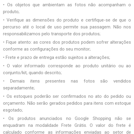
• Os objetos que ambientam as fotos não acompanham o
produto;
• Verifique as dimensões do produto e certifique-se de que o
percurso até o local de uso permite sua passagem. Não nos
responsabilizamos pelo transporte dos produtos;
• Fique atento: as cores dos produtos podem sofrer alterações
conforme as configurações do seu monitor;
• Frete e prazo de entrega estão sujeitos a alterações;
• O valor informado corresponde ao produto unitário ou ao
conjunto/kit, quando descrito;
• Demais itens presentes nas fotos são vendidos
separadamente;
• Os estoques poderão ser confirmados no ato do pedido ou
orçamento. Não serão gerados pedidos para itens com estoque
esgotado;
• Os produtos anunciados no Google Shopping não se
enquadram na modalidade Frete Grátis. O valor do frete é
calculado conforme as informações enviadas ao setor de