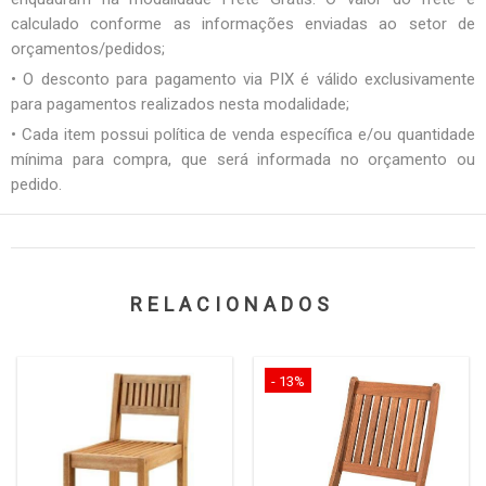
calculado conforme as informações enviadas ao setor de
orçamentos/pedidos;
• O desconto para pagamento via PIX é válido exclusivamente
para pagamentos realizados nesta modalidade;
• Cada item possui política de venda específica e/ou quantidade
mínima para compra, que será informada no orçamento ou
pedido.
RELACIONADOS
- 13%