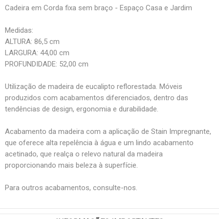
Cadeira em Corda fixa sem braço - Espaço Casa e Jardim
Medidas:
ALTURA: 86,5 cm
LARGURA: 44,00 cm
PROFUNDIDADE: 52,00 cm
Utilização de madeira de eucalipto reflorestada. Móveis
produzidos com acabamentos diferenciados, dentro das
tendências de design, ergonomia e durabilidade.
Acabamento da madeira com a aplicação de Stain Impregnante,
que oferece alta repelência à água e um lindo acabamento
acetinado, que realça o relevo natural da madeira
proporcionando mais beleza à superfície.
Para outros acabamentos, consulte-nos.