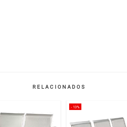
RELACIONADOS
- 13%