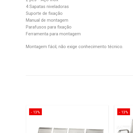
4 Sapatas niveladoras
Suporte de fixação
Manual de montagem
Parafusos para fixação
Ferramenta para montagem
Montagem fácil, não exige conhecimento técnico.
- 13%
- 13%