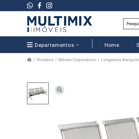
Departamentos
Home
Produtos
Móveis Corporativos
Longarinas Aeroport