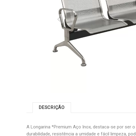
DESCRIÇÃO
A Longarina *Premium Aço Inox, destaca-se por ser o
durabilidade, resistência a umidade e fácil limpeza, po