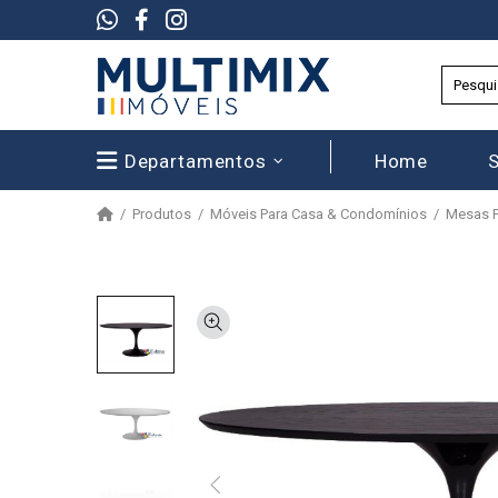
Departamentos
Home
Produtos
Móveis Para Casa & Condomínios
Mesas P