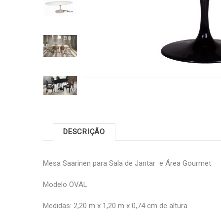
DESCRIÇÃO
Mesa Saarinen para Sala de Jantar e Área Gourmet
Modelo OVAL
Medidas: 2,20 m x 1,20 m x 0,74 cm de altura