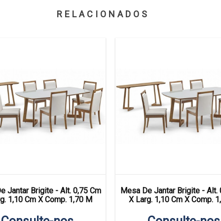
RELACIONADOS
 Jantar Brigite - Alt. 0,75 Cm
Mesa De Jantar Brigite - Alt.
rg. 1,10 Cm X Comp. 1,70 M
X Larg. 1,10 Cm X Comp. 1