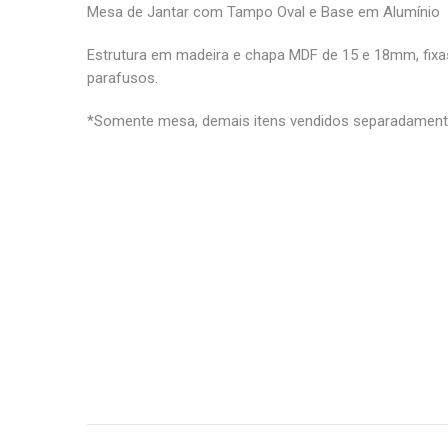
Mesa de Jantar com Tampo Oval e Base em Alumínio
Estrutura em madeira e chapa MDF de 15 e 18mm, fixas
parafusos.
*Somente mesa, demais itens vendidos separadament