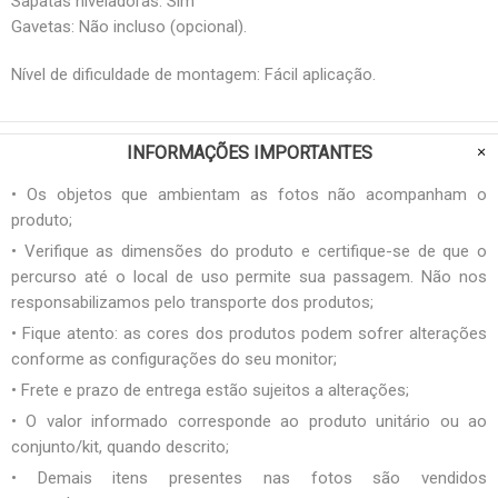
Sapatas niveladoras: Sim
Gavetas: Não incluso (opcional).
Nível de dificuldade de montagem: Fácil aplicação.
INFORMAÇÕES IMPORTANTES
• Os objetos que ambientam as fotos não acompanham o
produto;
• Verifique as dimensões do produto e certifique-se de que o
percurso até o local de uso permite sua passagem. Não nos
responsabilizamos pelo transporte dos produtos;
• Fique atento: as cores dos produtos podem sofrer alterações
conforme as configurações do seu monitor;
• Frete e prazo de entrega estão sujeitos a alterações;
• O valor informado corresponde ao produto unitário ou ao
conjunto/kit, quando descrito;
• Demais itens presentes nas fotos são vendidos