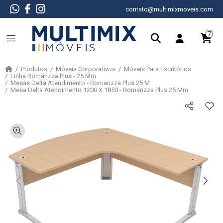
contato@multimixmoveis.com
7
Produtos
Móveis Corporativos
Móveis Para Escritórios
Linha Romanzza Plus - 25 Mm
Mesas Delta Atendimento - Romanzza Plus 25 M
Mesa Delta Atendimento 1200 X 1850 - Romanzza Plus 25 Mm