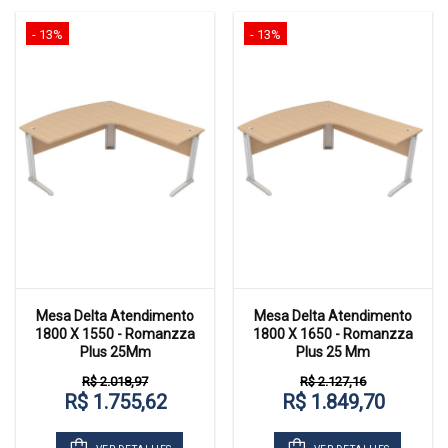
- 13%
- 13%
Mesa Delta Atendimento
Mesa Delta Atendimento
1800 X 1550 - Romanzza
1800 X 1650 - Romanzza
Plus 25Mm
Plus 25 Mm
R$ 2.018,97
R$ 2.127,16
R$ 1.755,62
R$ 1.849,70