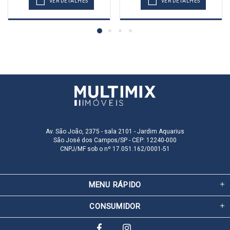
VER DETALHES
VER DETALHES
Av. São João, 2375 - sala 2101 - Jardim Aquarius
São José dos Campos/SP - CEP: 12240-000
CNPJ/MF sob o nº 17.051.162/0001-51
MENU RÁPIDO
CONSUMIDOR