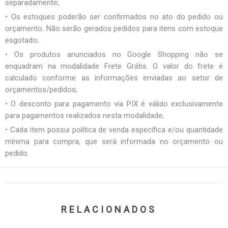
separadamente;
• Os estoques poderão ser confirmados no ato do pedido ou
orçamento. Não serão gerados pedidos para itens com estoque
esgotado;
• Os produtos anunciados no Google Shopping não se
enquadram na modalidade Frete Grátis. O valor do frete é
calculado conforme as informações enviadas ao setor de
orçamentos/pedidos;
• O desconto para pagamento via PIX é válido exclusivamente
para pagamentos realizados nesta modalidade;
• Cada item possui política de venda específica e/ou quantidade
mínima para compra, que será informada no orçamento ou
pedido.
RELACIONADOS