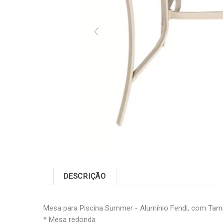
DESCRIÇÃO
Mesa para Piscina Summer - Alumínio Fendi, com Tam
* Mesa redonda