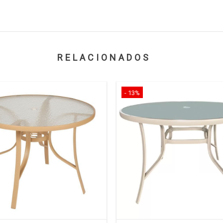
RELACIONADOS
- 13%