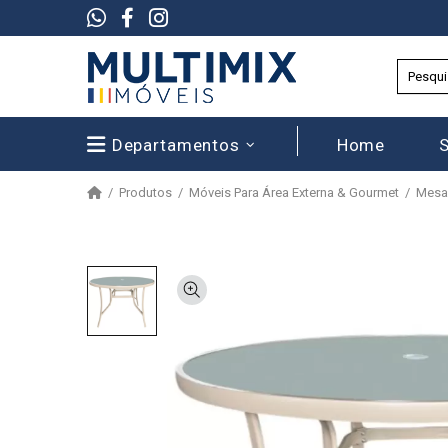
Departamentos
Home
Produtos
Móveis Para Área Externa & Gourmet
Mesa