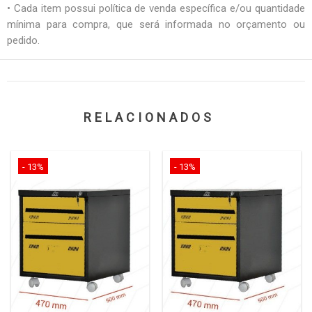
• Cada item possui política de venda específica e/ou quantidade
mínima para compra, que será informada no orçamento ou
pedido.
RELACIONADOS
- 13%
- 13%