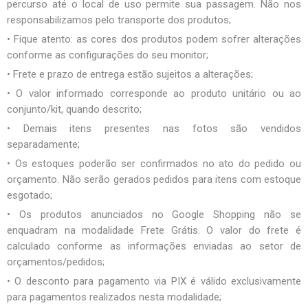
percurso até o local de uso permite sua passagem. Não nos
responsabilizamos pelo transporte dos produtos;
• Fique atento: as cores dos produtos podem sofrer alterações
conforme as configurações do seu monitor;
• Frete e prazo de entrega estão sujeitos a alterações;
• O valor informado corresponde ao produto unitário ou ao
conjunto/kit, quando descrito;
• Demais itens presentes nas fotos são vendidos
separadamente;
• Os estoques poderão ser confirmados no ato do pedido ou
orçamento. Não serão gerados pedidos para itens com estoque
esgotado;
• Os produtos anunciados no Google Shopping não se
enquadram na modalidade Frete Grátis. O valor do frete é
calculado conforme as informações enviadas ao setor de
orçamentos/pedidos;
• O desconto para pagamento via PIX é válido exclusivamente
para pagamentos realizados nesta modalidade;