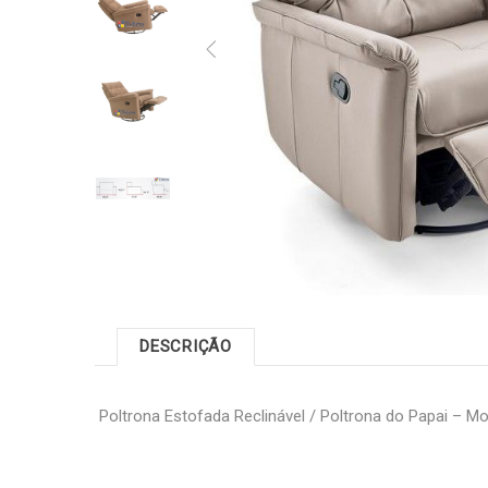
DESCRIÇÃO
Poltrona Estofada Reclinável / Poltrona do Papai – M