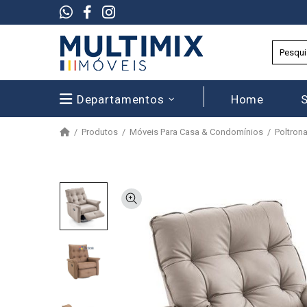
Departamentos
Home
Produtos
Móveis Para Casa & Condomínios
Poltron