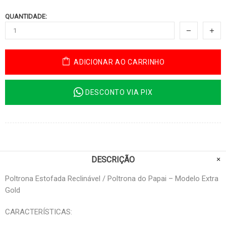
QUANTIDADE:
ADICIONAR AO CARRINHO
DESCONTO VIA PIX
DESCRIÇÃO
Poltrona Estofada Reclinável / Poltrona do Papai – Modelo Extra
Gold
CARACTERÍSTICAS: