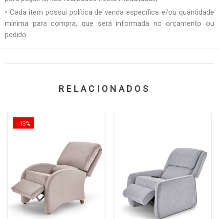
• Cada item possui política de venda específica e/ou quantidade
mínima para compra, que será informada no orçamento ou
pedido.
RELACIONADOS
- 13%