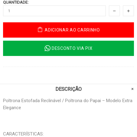
QUANTIDADE:
ADICIONAR AO CARRINHO
DESCONTO VIA PIX
DESCRIÇÃO
Poltrona Estofada Reclinável / Poltrona do Papai – Modelo Extra
Elegance
CARACTERÍSTICAS: