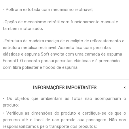
- Poltrona estofada com mecanismo reclinável;
-Opção de mecanismo retrátil com funcionamento manual e
também motorizado;
-Estrutura de madeira maciça de eucalipto de reflorestamento e
estrutura metálica reclinável. Assento fixo com persintas
elásticas e espuma Soft envolta com uma camada de espuma
Ecosoft. O encosto possui persintas elásticas e é preenchido
com fibra poliéster e flocos de espuma.
INFORMAÇÕES IMPORTANTES
• Os objetos que ambientam as fotos não acompanham o
produto;
• Verifique as dimensões do produto e certifique-se de que o
percurso até o local de uso permite sua passagem. Não nos
responsabilizamos pelo transporte dos produtos;