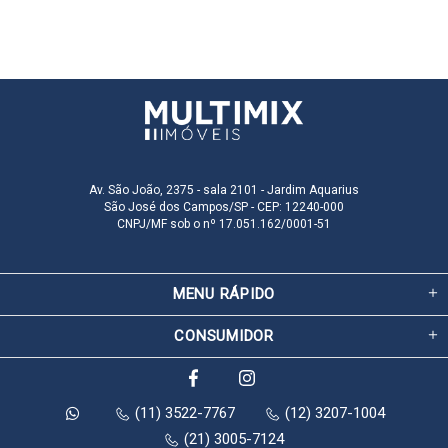
Av. São João, 2375 - sala 2101 - Jardim Aquarius
São José dos Campos/SP - CEP: 12240-000
CNPJ/MF sob o nº 17.051.162/0001-51
MENU RÁPIDO
CONSUMIDOR
(11) 3522-7767
(12) 3207-1004
(21) 3005-7124